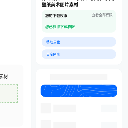
壁纸美术图片素材
查看全部权限
您的下载权限
您已获得下载权限
移动云盘
百度网盘
片素材