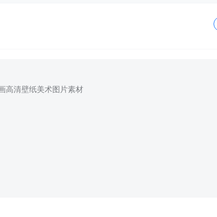
插画高清壁纸美术图片素材