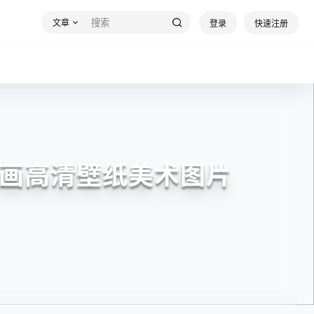
文章
登录
快速注册
插画高清壁纸美术图片