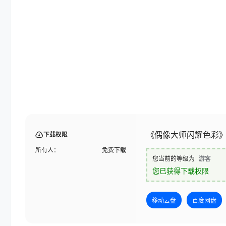
《偶像大师闪耀色彩》人
下载权限
所有人：
免费下载
您当前的等级为
游客
您已获得下载权限
移动云盘
百度网盘