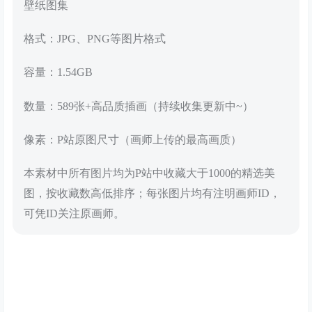
壁纸图集
格式：JPG、PNG等图片格式
容量：1.54GB
数量：589张+高品质插画（持续收集更新中~）
像素：P站原图尺寸（画师上传的最高画质）
本素材中所有图片均为P站中收藏大于1000的精选美
图，按收藏数高低排序；每张图片均有注明画师ID，
可凭ID关注原画师。