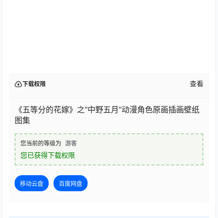
查看
下载权限
《五等分的花嫁》之“中野五月”动漫角色原画插画壁纸
图集
您当前的等级为
游客
您已获得下载权限
移动云盘
百度网盘