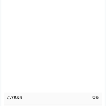
查看
下载权限