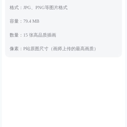
格式：JPG、PNG等图片格式
容量：79.4 MB
数量：15 张高品质插画
像素：P站原图尺寸（画师上传的最高画质）