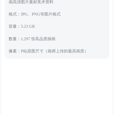
画高清图片素材美术资料
格式：JPG、PNG等图片格式
容量：5.23 GB
数量：1,297 张高品质插画
像素：P站原图尺寸（画师上传的最高画质）