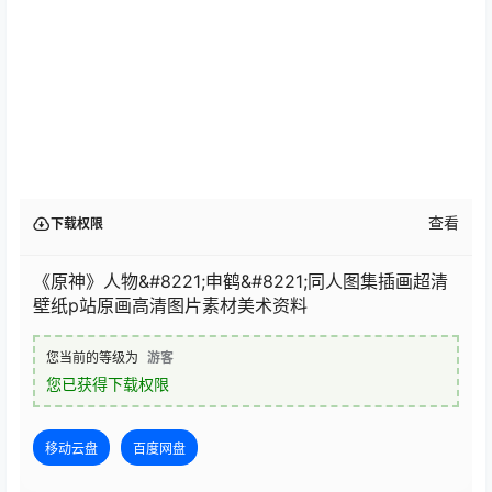
查看
下载权限
《原神》人物&#8221;申鹤&#8221;同人图集插画超清
壁纸p站原画高清图片素材美术资料
您当前的等级为
游客
您已获得下载权限
移动云盘
百度网盘