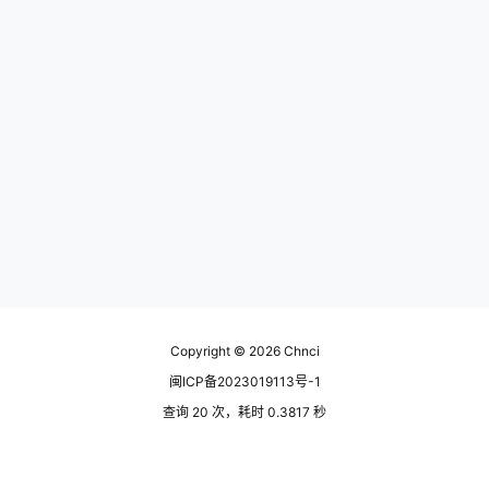
Copyright © 2026
Chnci
闽ICP备2023019113号-1
查询 20 次，耗时 0.3817 秒