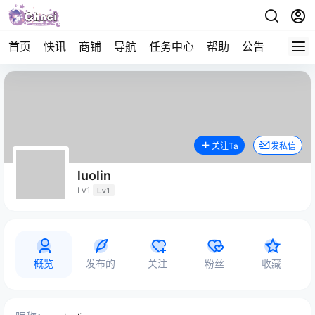
首页
快讯
商铺
导航
任务中心
帮助
公告
APP下
关注Ta
发私信
luolin
Lv1
Lv1
概览
发布的
关注
粉丝
收藏