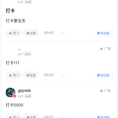
Lv2
Lv2
打卡
打卡第五天
8月6日
0
赞
收藏
参与讨论
...
广场
Lv1
Lv1
打卡111
8月6日
0
赞
收藏
参与讨论
gbjnbb
广场
Lv2
Lv2
打卡0000
8月6日
0
赞
收藏
参与讨论