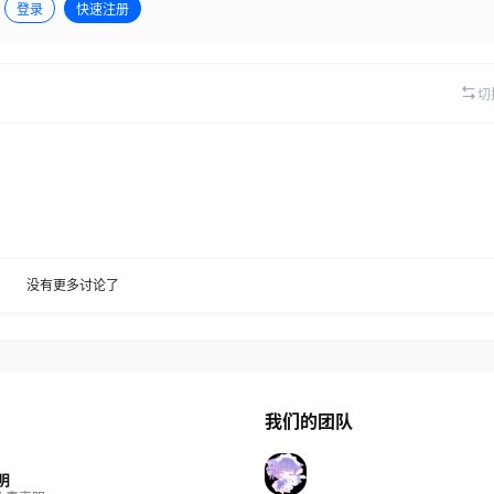
登录
快速注册
切
没有更多讨论了
我们的团队
明