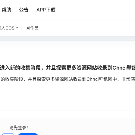
帮助
公告
APP下载
真人COS
Ai作品
入新的收集阶段，并且探索更多资源网站收录到Chnci壁纸
的收集阶段，并且探索更多资源网站收录到Chnci壁纸网中，非常
请先登录！