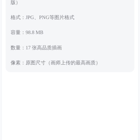
版）
格式：JPG、PNG等图片格式
容量：98.8 MB
数量：17 张高品质插画
像素：原图尺寸（画师上传的最高画质）