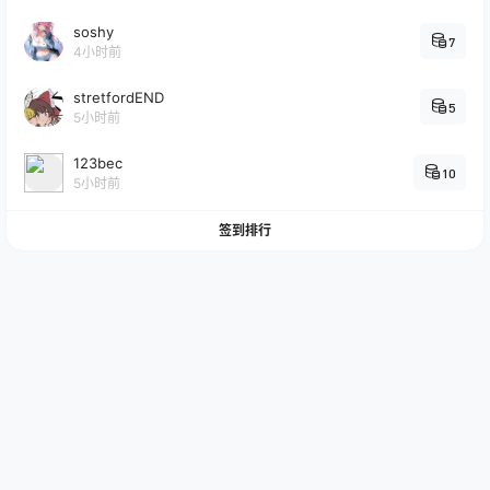
soshy
7
4小时前
stretfordEND
5
5小时前
123bec
10
5小时前
签到排行