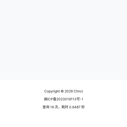
Copyright © 2026
Chnci
闽ICP备2023019113号-1
查询 19 次，耗时 0.6487 秒