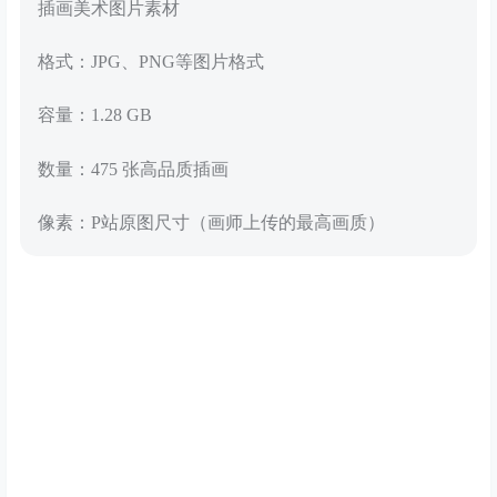
插画美术图片素材
格式：JPG、PNG等图片格式
容量：1.28 GB
数量：475 张高品质插画
像素：P站原图尺寸（画师上传的最高画质）