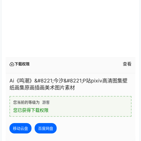
查看
下载权限
Ai《鸣潮》&#8221;今汐&#8221;P站pixiv高清图集壁
纸画集原画插画美术图片素材
您当前的等级为
游客
您已获得下载权限
移动云盘
百度网盘