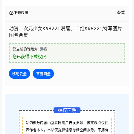
查看
下载权限
动漫二次元少女&#8221;嘴唇、口红&#8221;特写图片
图包合集
您当前的等级为
游客
您已获得下载权限
移动云盘
百度网盘
版权声明
站内部分内容由互联网用户自发贡献，该文观点仅代
表作者本人。本站仅提供信息存储空间服务，不拥有