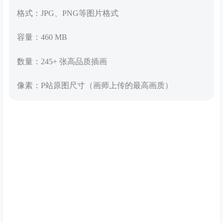
格式：JPG、PNG等图片格式
容量：460 MB
数量：245+ 张高品质插画
像素：P站原图尺寸（画师上传的最高画质）