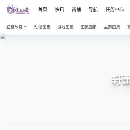
首页
快讯
商铺
导航
任务中心
壁纸欣赏
动漫图集
游戏图集
图集画册
主题画集
轩萧