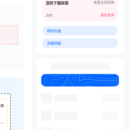
查看全部权限
您的下载权限
请先登录
游客
移动云盘
百度网盘
站有