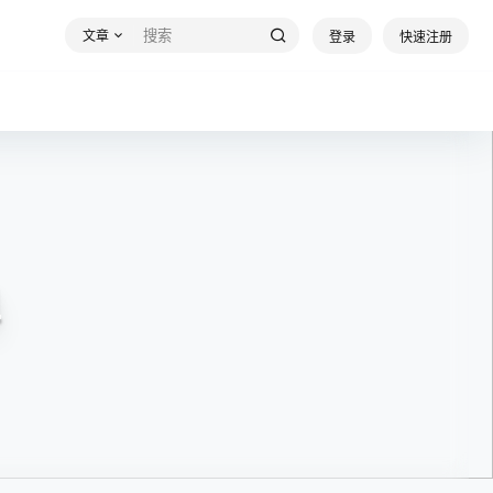
文章
登录
快速注册
姐