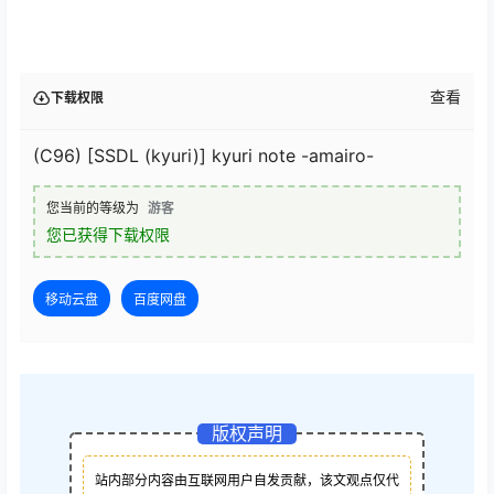
查看
下载权限
(C96) [SSDL (kyuri)] kyuri note -amairo-
您当前的等级为
游客
您已获得下载权限
移动云盘
百度网盘
版权声明
站内部分内容由互联网用户自发贡献，该文观点仅代