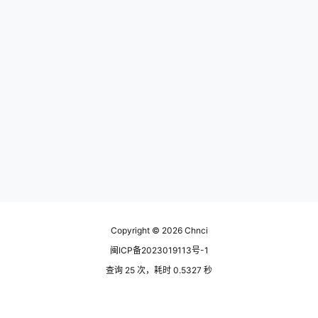
Copyright © 2026
Chnci
闽ICP备2023019113号-1
查询 25 次，耗时 0.5327 秒