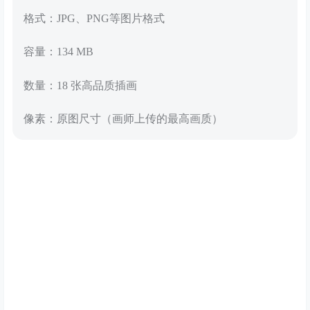
格式：JPG、PNG等图片格式
容量：134 MB
数量：18 张高品质插画
像素：原图尺寸（画师上传的最高画质）