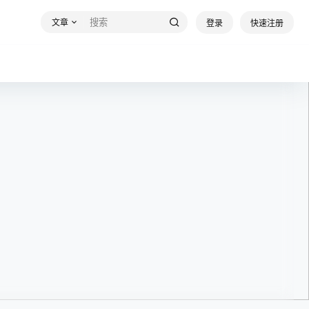
文章
登录
快速注册