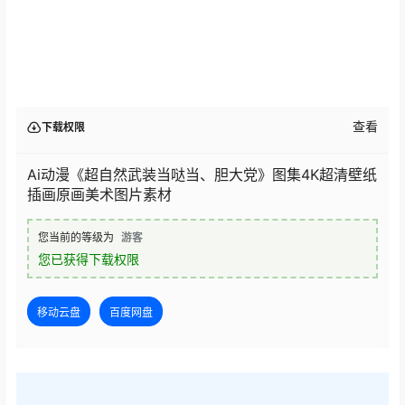
查看
下载权限
Ai动漫《超自然武装当哒当、胆大党》图集4K超清壁纸
插画原画美术图片素材
您当前的等级为
游客
您已获得下载权限
移动云盘
百度网盘