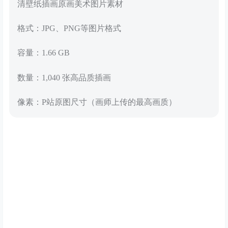
清壁纸插画原画美术图片素材
格式：JPG、PNG等图片格式
容量：1.66 GB
数量：1,040 张高品质插画
像素：P站原图尺寸（画师上传的最高画质）