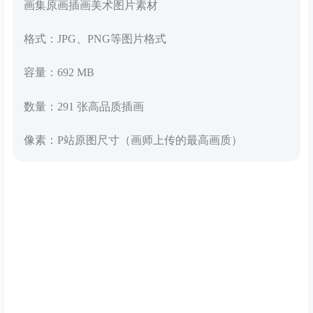
画集原画插画美术图片素材
格式：JPG、PNG等图片格式
容量：692 MB
数量：291 张高品质插画
像素：P站原图尺寸（画师上传的最高画质）