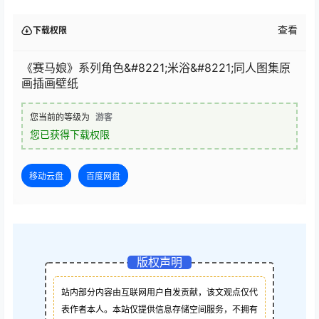
查看
下载权限
《赛马娘》系列角色&#8221;米浴&#8221;同人图集原
画插画壁纸
您当前的等级为
游客
您已获得下载权限
移动云盘
百度网盘
版权声明
站内部分内容由互联网用户自发贡献，该文观点仅代
表作者本人。本站仅提供信息存储空间服务，不拥有