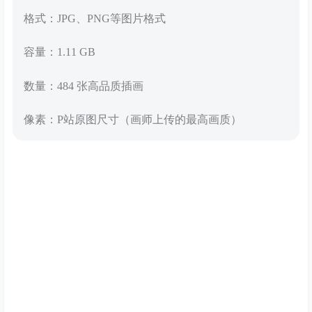
格式：JPG、PNG等图片格式
容量：1.11 GB
数量：484 张高品质插画
像素：P站原图尺寸（画师上传的最高画质）