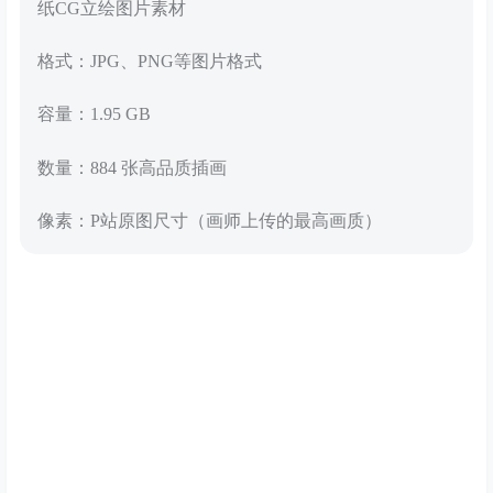
纸CG立绘图片素材
格式：JPG、PNG等图片格式
容量：1.95 GB
数量：884 张高品质插画
像素：P站原图尺寸（画师上传的最高画质）