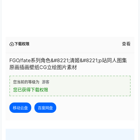
查看
下载权限
FGO/fate系列角色&#8221;清姬&#8221;p站同人图集
原画插画壁纸CG立绘图片素材
您当前的等级为
游客
您已获得下载权限
移动云盘
百度网盘