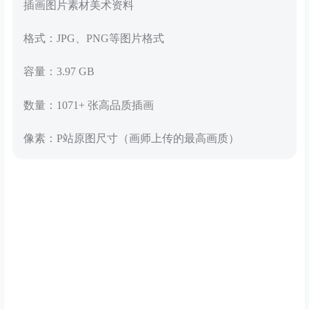
插画图片素材美术资料
格式：JPG、PNG等图片格式
容量：3.97 GB
数量：1071+ 张高品质插画
像素：P站原图尺寸（画师上传的最高画质）