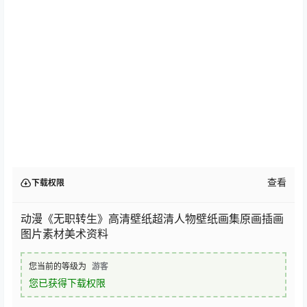
查看
下载权限
动漫《无职转生》高清壁纸超清人物壁纸画集原画插画
图片素材美术资料
您当前的等级为
游客
您已获得下载权限