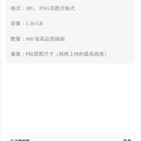
格式：JPG、PNG等图片格式
容量：1.36 GB
数量：900 张高品质插画
像素：P站原图尺寸（画师上传的最高画质）