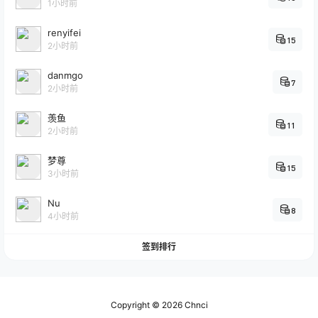
1小时前
renyifei
15
2小时前
danmgo
7
2小时前
羡鱼
11
2小时前
梦尊
15
3小时前
Nu
8
4小时前
签到排行
Copyright © 2026
Chnci