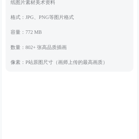
纸图片素材美术资料
格式：JPG、PNG等图片格式
容量：772 MB
数量：802+ 张高品质插画
像素：P站原图尺寸（画师上传的最高画质）