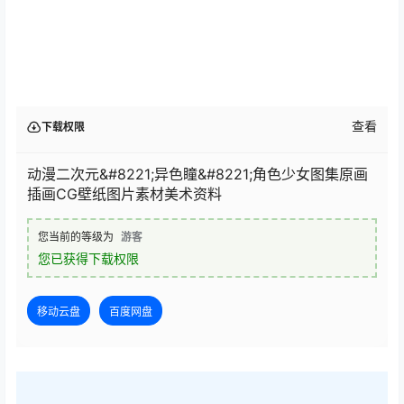
查看
下载权限
动漫二次元&#8221;异色瞳&#8221;角色少女图集原画
插画CG壁纸图片素材美术资料
您当前的等级为
游客
您已获得下载权限
移动云盘
百度网盘