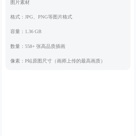
图片素材
格式：JPG、PNG等图片格式
容量：1.36 GB
数量：558+ 张高品质插画
像素：P站原图尺寸（画师上传的最高画质）