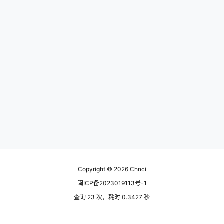
Copyright © 2026
Chnci
闽ICP备2023019113号-1
查询 23 次，耗时 0.3427 秒