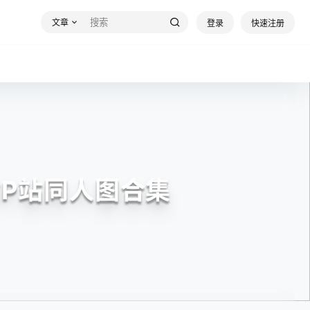
文章
登录
快速注册
材P站同人图合集