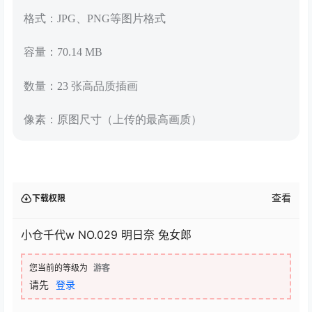
格式：JPG、PNG等图片格式
容量：70.14 MB
数量：23 张高品质插画
像素：原图尺寸（上传的最高画质）
查看
下载权限
小仓千代w NO.029 明日奈 兔女郎
您当前的等级为
游客
请先
登录